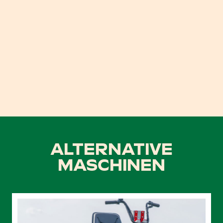
ALTERNATIVE
MASCHINEN