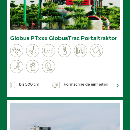
Globus PTxxx GlobusTrac Portaltraktor
bis 500 cm
Formschneide einheiten