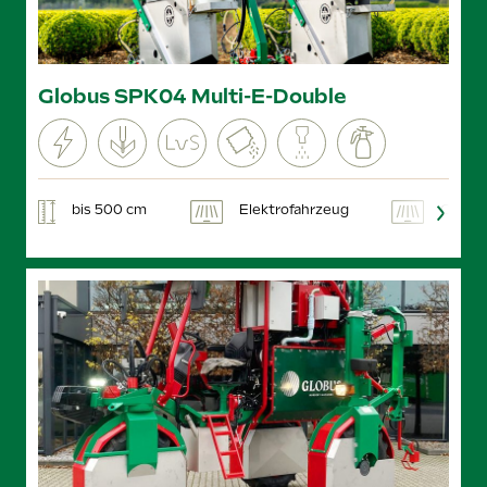
Globus SPK04 Multi-E-Double
bis 500 cm
Elektrofahrzeug
GPS