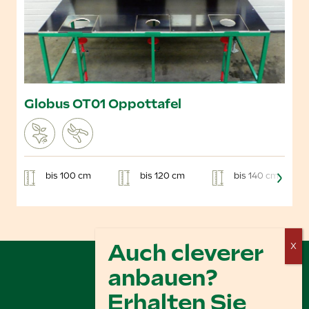
Globus OT01 Oppottafel
bis 100 cm
bis 120 cm
bis 140 cm