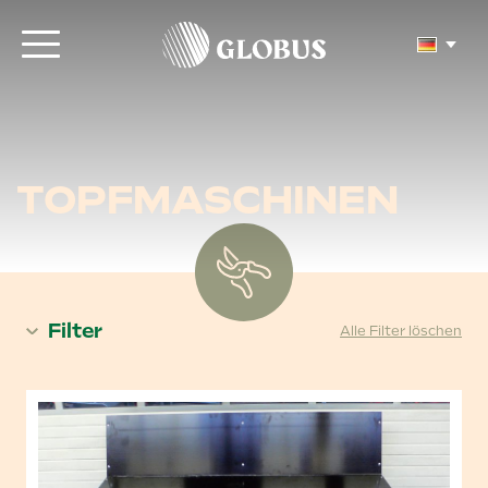
TOPFMASCHINEN
Filter
Alle Filter löschen