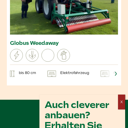
Globus Weedaway
bis 80 cm
Elektrofahrzeug
GPS