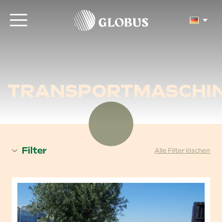
TRANSPORTMASCHI
Filter
Alle Filter löschen